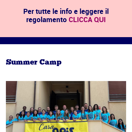
Per tutte le info e leggere il
regolamento
CLICCA QUI
Summer Camp