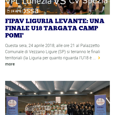
24 APR
FIPAV LIGURIA LEVANTE: UNA
FINALE U18 TARGATA CAMP
POMI'
Questa sera, 24 aprile 2018, alle ore 21 al Palazzetto
Comunale di Vezzano Ligure (SP) si terranno le finali
territoriali (la Liguria per quanto riguarda l'U18 è ...
more