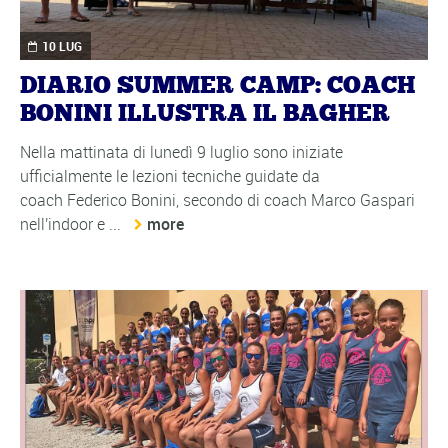
10 LUG
DIARIO SUMMER CAMP: COACH
BONINI ILLUSTRA IL BAGHER
Nella mattinata di lunedì 9 luglio sono iniziate
ufficialmente le lezioni tecniche guidate da
coach Federico Bonini, secondo di coach Marco Gaspari
nell'indoor e ...
more