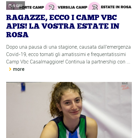
9 GIU
RAGAZZE, ECCO I CAMP VBC
APIS! LA VOSTRA ESTATE IN
ROSA
Dopo una pausa di una stagione, causata dall'emergenza
Covid-19, ecco tornati gli amatissimi e frequentatissimi
Camp Vbc Casalmaggiore! Continua la partnership con ...
more