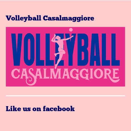
Volleyball Casalmaggiore
Like us on facebook