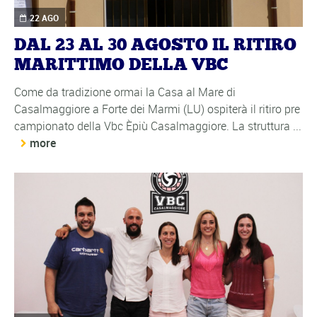
22 AGO
DAL 23 AL 30 AGOSTO IL RITIRO
MARITTIMO DELLA VBC
Come da tradizione ormai la Casa al Mare di
Casalmaggiore a Forte dei Marmi (LU) ospiterà il ritiro pre
campionato della Vbc Èpiù Casalmaggiore. La struttura ...
more