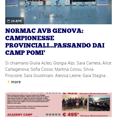
24 APR
NORMAC AVB GENOVA:
CAMPIONESSE
PROVINCIALI...PASSANDO DAI
CAMP POMI'
Si chiamano Giulia Acleo, Giorgia Alpi, Sara Camera, Alice
Cartagenova, Sofia Cosso, Martina Cossu, Silvia
Friscione, Sara Giustiniani, Alessia Leone, Gaia Stagna...
more