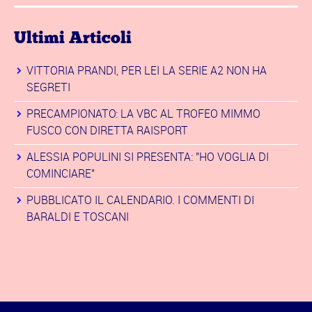
Ultimi Articoli
VITTORIA PRANDI, PER LEI LA SERIE A2 NON HA
SEGRETI
PRECAMPIONATO: LA VBC AL TROFEO MIMMO
FUSCO CON DIRETTA RAISPORT
ALESSIA POPULINI SI PRESENTA: "HO VOGLIA DI
COMINCIARE"
PUBBLICATO IL CALENDARIO. I COMMENTI DI
BARALDI E TOSCANI