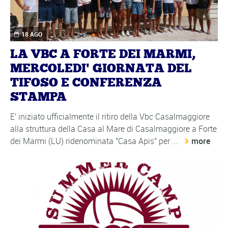
18 AGO
LA VBC A FORTE DEI MARMI,
MERCOLEDI' GIORNATA DEL
TIFOSO E CONFERENZA
STAMPA
E' iniziato ufficialmente il ritiro della Vbc Casalmaggiore
alla struttura della Casa al Mare di Casalmaggiore a Forte
dei Marmi (LU) ridenominata "Casa Apis" per ...
more