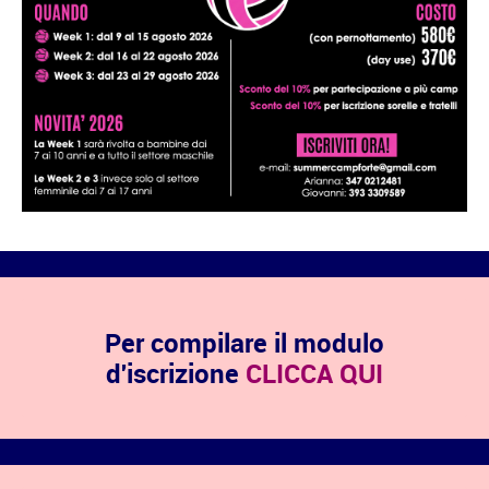
Per compilare il modulo
d'iscrizione
CLICCA QUI