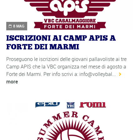
8 MAG
ISCRIZIONI AI CAMP APIS A
FORTE DEI MARMI
Proseguono le iscrizioni delle giovani pallavoliste ai tre
Camp APIS che la VBC organizza nel mese di agosto a
Forte dei Marmi. Per info scrivi a: info@volleybal...
more