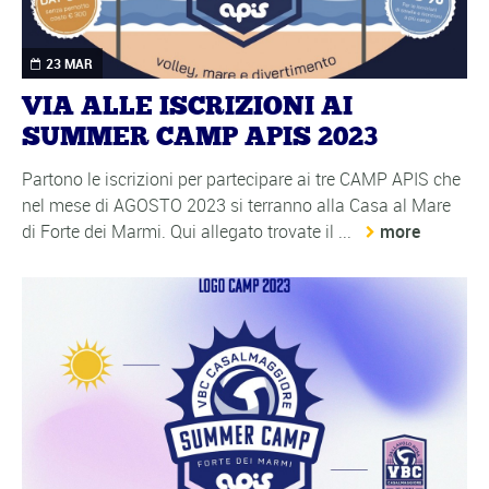
23 MAR
VIA ALLE ISCRIZIONI AI
SUMMER CAMP APIS 2023
Partono le iscrizioni per partecipare ai tre CAMP APIS che
nel mese di AGOSTO 2023 si terranno alla Casa al Mare
di Forte dei Marmi. Qui allegato trovate il ...
more