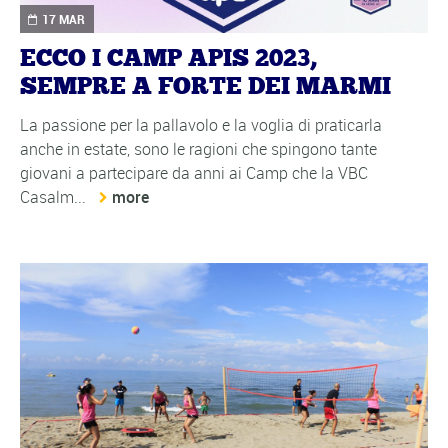
17 MAR
ECCO I CAMP APIS 2023,
SEMPRE A FORTE DEI MARMI
La passione per la pallavolo e la voglia di praticarla
anche in estate, sono le ragioni che spingono tante
giovani a partecipare da anni ai Camp che la VBC
Casalm...
more