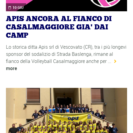
10 GIU
APIS ANCORA AL FIANCO DI
CASALMAGGIORE GIA' DAI
CAMP
Lo storica ditta Apis srl di Vescovato (CR), tra i più longevi
sponsor del sodalizio di Strada Baslenga, rimane al
fianco della Volleyball Casalmaggiore anche per ...
more