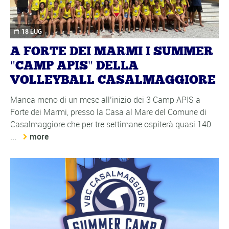
18 LUG
A FORTE DEI MARMI I SUMMER
"CAMP APIS" DELLA
VOLLEYBALL CASALMAGGIORE
Manca meno di un mese all’inizio dei 3 Camp APIS a
Forte dei Marmi, presso la Casa al Mare del Comune di
Casalmaggiore che per tre settimane ospiterà quasi 140
...
more