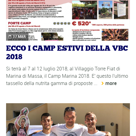
17 MAR
ECCO I CAMP ESTIVI DELLA VBC
2018
Si terrà al 7 al 12 luglio 2018, al Villaggio Torre Fiat di
Marina di Massa, il Camp Marina 2018. E' questo l'ultimo
tassello della nutrita gamma di proposte ...
more