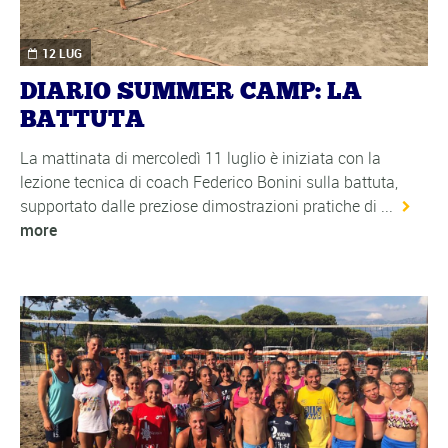
12 LUG
DIARIO SUMMER CAMP: LA
BATTUTA
La mattinata di mercoledì 11 luglio è iniziata con la
lezione tecnica di coach Federico Bonini sulla battuta,
supportato dalle preziose dimostrazioni pratiche di ...
more