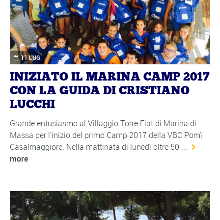
11 LUG
INIZIATO IL MARINA CAMP 2017
CON LA GUIDA DI CRISTIANO
LUCCHI
Grande entusiasmo al Villaggio Torre Fiat di Marina di
Massa per l'inizio del primo Camp 2017 della VBC Pomì
Casalmaggiore. Nella mattinata di lunedì oltre 50 ...
more