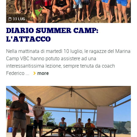
11 LUG
DIARIO SUMMER CAMP:
L'ATTACCO
Nella mattinata di martedì 10 luglio, le ragazze del Marina
Camp VBC hanno potuto assistere ad una
interessantissima lezione, sempre tenuta da coach
Federico ...
more