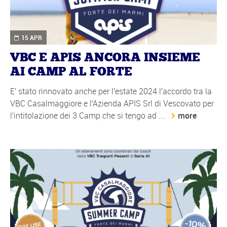
15 APR
VBC E APIS ANCORA INSIEME
AI CAMP AL FORTE
E' stato rinnovato anche per l'estate 2024 l'accordo tra la
VBC Casalmaggiore e l'Azienda APIS Srl di Vescovato per
l'intitolazione dei 3 Camp che si tengo ad ...
more