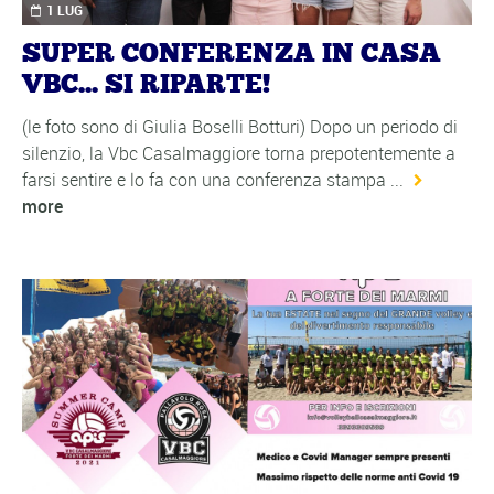
1 LUG
SUPER CONFERENZA IN CASA
VBC... SI RIPARTE!
(le foto sono di Giulia Boselli Botturi) Dopo un periodo di
silenzio, la Vbc Casalmaggiore torna prepotentemente a
farsi sentire e lo fa con una conferenza stampa ...
more