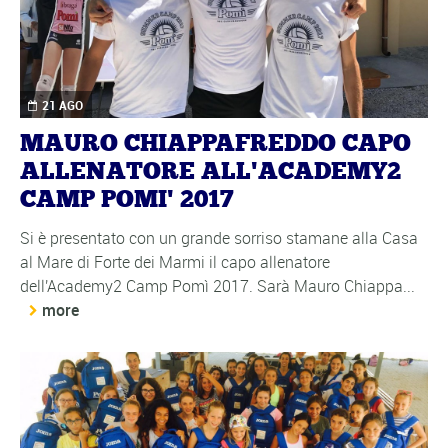
21 AGO
MAURO CHIAPPAFREDDO CAPO
ALLENATORE ALL'ACADEMY2
CAMP POMI' 2017
Si è presentato con un grande sorriso stamane alla Casa
al Mare di Forte dei Marmi il capo allenatore
dell'Academy2 Camp Pomì 2017. Sarà Mauro Chiappa...
more