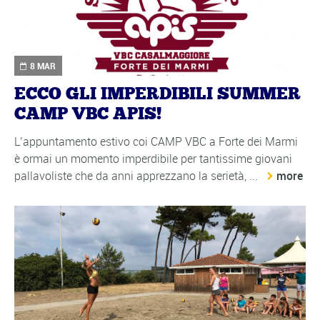
8 MAR
ECCO GLI IMPERDIBILI SUMMER
CAMP VBC APIS!
L’appuntamento estivo coi CAMP VBC a Forte dei Marmi
è ormai un momento imperdibile per tantissime giovani
pallavoliste che da anni apprezzano la serietà, ...
more