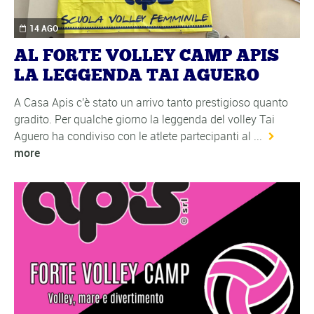
14 AGO
AL FORTE VOLLEY CAMP APIS
LA LEGGENDA TAI AGUERO
A Casa Apis c'è stato un arrivo tanto prestigioso quanto
gradito. Per qualche giorno la leggenda del volley Tai
Aguero ha condiviso con le atlete partecipanti al ...
more