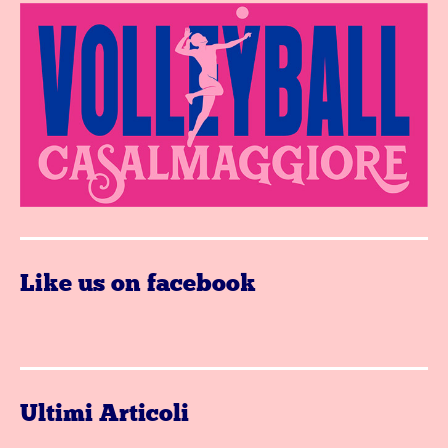
Like us on facebook
Ultimi Articoli