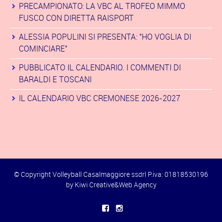
PRECAMPIONATO: LA VBC AL TROFEO MIMMO
FUSCO CON DIRETTA RAISPORT
ALESSIA POPULINI SI PRESENTA: "HO VOGLIA DI
COMINCIARE"
PUBBLICATO IL CALENDARIO. I COMMENTI DI
BARALDI E TOSCANI
IL CALENDARIO VBC CREMONESE 2026-2027
© Copyright Volleyball Casalmaggiore ssdrl P.iva: 01818530196
by
Kiwi Creative&Web Agency