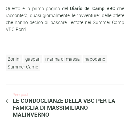
Questo è la prima pagina del
Diario dei Camp VBC
che
racconterà, quasi giornalmente, le “avventure” delle atlete
che hanno deciso di passare l’estate nei Summer Camp
VBC Pomì!
Bonini
gaspari
marina di massa
napodano
Summer Camp
Prev post
LE CONDOGLIANZE DELLA VBC PER LA
FAMIGLIA DI MASSIMILIANO
MALINVERNO