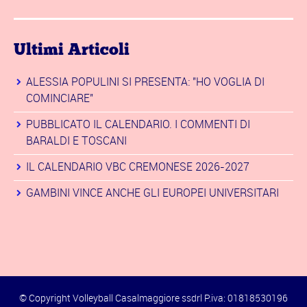
Ultimi Articoli
ALESSIA POPULINI SI PRESENTA: "HO VOGLIA DI
COMINCIARE"
PUBBLICATO IL CALENDARIO. I COMMENTI DI
BARALDI E TOSCANI
IL CALENDARIO VBC CREMONESE 2026-2027
GAMBINI VINCE ANCHE GLI EUROPEI UNIVERSITARI
© Copyright Volleyball Casalmaggiore ssdrl P.iva: 01818530196