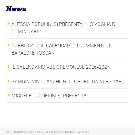
News
ALESSIA POPULINI SI PRESENTA: “HO VOGLIA DI
COMINCIARE”
PUBBLICATO IL CALENDARIO. I COMMENTI DI
BARALDI E TOSCANI
IL CALENDARIO VBC CREMONESE 2026-2027
GAMBINI VINCE ANCHE GLI EUROPEI UNIVERSITARI
MICHELE LUCHERINI SI PRESENTA
/
FORTE CAMP 2026 – INFORMAZIONI E REGOLAMENTO