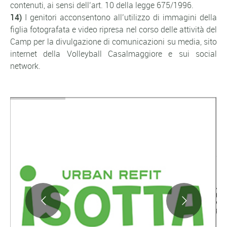
contenuti, ai sensi dell’art. 10 della legge 675/1996.
14)
I genitori acconsentono all’utilizzo di immagini della
figlia fotografata e video ripresa nel corso delle attività del
Camp per la divulgazione di comunicazioni su media, sito
internet della Volleyball Casalmaggiore e sui social
network.