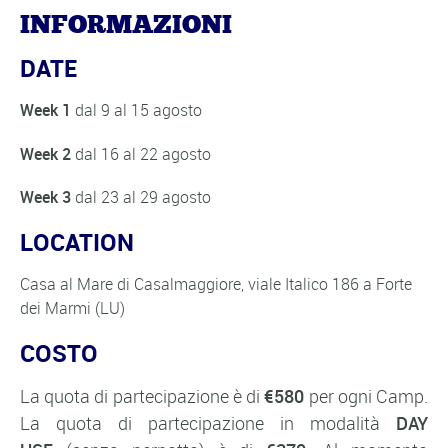
INFORMAZIONI
DATE
Week 1
dal 9 al 15 agosto
Week 2
dal 16 al 22 agosto
Week 3
dal 23 al 29 agosto
LOCATION
Casa al Mare di Casalmaggiore, viale Italico 186 a Forte
dei Marmi (LU)
COSTO
La quota di partecipazione è di
€580
per ogni Camp.
La quota di partecipazione in modalità
DAY