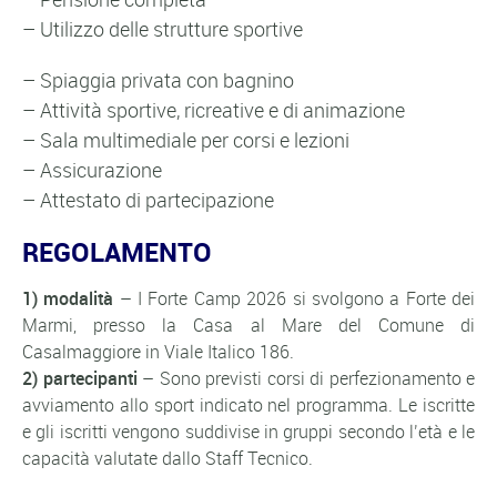
– Utilizzo delle strutture sportive
– Spiaggia privata con bagnino
– Attività sportive, ricreative e di animazione
– Sala multimediale per corsi e lezioni
– Assicurazione
– Attestato di partecipazione
REGOLAMENTO
1) modalità
– I Forte Camp 2026 si svolgono a Forte dei
Marmi, presso la Casa al Mare del Comune di
Casalmaggiore in Viale Italico 186.
2) partecipanti
– Sono previsti corsi di perfezionamento e
avviamento allo sport indicato nel programma. Le iscritte
e gli iscritti vengono suddivise in gruppi secondo l’età e le
capacità valutate dallo Staff Tecnico.