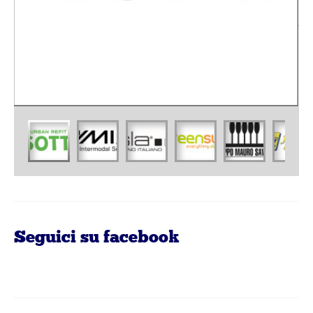
Seguici su facebook