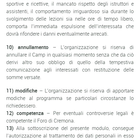
sportive e ricettive, il mancato rispetto degli istruttori e
assistenti, il comportamento irriguardoso sia durante lo
svolgimento delle lezioni sia nelle ore di tempo libero,
comporta l’immediata espulsione dell’interessata che
dovrà rifondere i danni eventualmente arrecati.
10) annullamento
– L’organizzazione si riserva di
annullare il Camp in qualsiasi momento senza che da ciò
derivi altro suo obbligo di quello della tempestiva
comunicazione agli interessati con restituzione delle
somme versate.
11) modifiche
– L’organizzazione si riserva di apportare
modiche al programma se particolari circostanze lo
richiedessero.
12) competenza
– Per eventuali controversie legali è
competente il Foro di Cremona.
13)
Alla sottoscrizione del presente modulo, consegue
l’autorizzazione al trattamento dei dati personali in esso