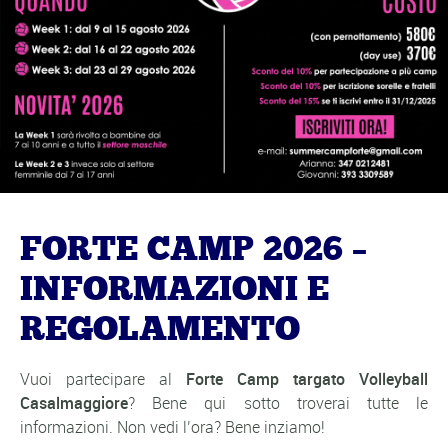
FORTE CAMP 2026 –
INFORMAZIONI E
REGOLAMENTO
Vuoi partecipare al
Forte Camp targato Volleyball
Casalmaggiore
? Bene qui sotto troverai tutte le
informazioni. Non vedi l’ora? Bene inziamo!