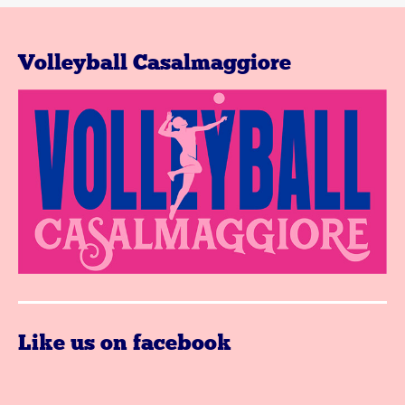
Volleyball Casalmaggiore
Like us on facebook