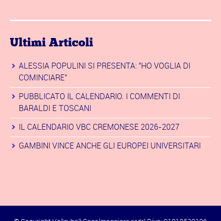
Ultimi Articoli
ALESSIA POPULINI SI PRESENTA: "HO VOGLIA DI
COMINCIARE"
PUBBLICATO IL CALENDARIO. I COMMENTI DI
BARALDI E TOSCANI
IL CALENDARIO VBC CREMONESE 2026-2027
GAMBINI VINCE ANCHE GLI EUROPEI UNIVERSITARI