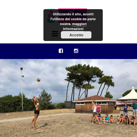
Utilizzando il sito, accetti
l'utilizzo dei cookie da parte
nostra.
maggiori
informazioni
Menu
Accetto