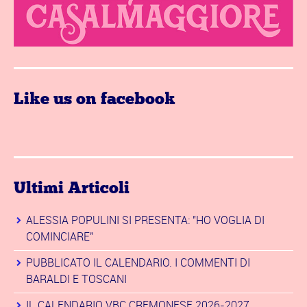
Like us on facebook
Ultimi Articoli
ALESSIA POPULINI SI PRESENTA: "HO VOGLIA DI
COMINCIARE"
PUBBLICATO IL CALENDARIO. I COMMENTI DI
BARALDI E TOSCANI
IL CALENDARIO VBC CREMONESE 2026-2027