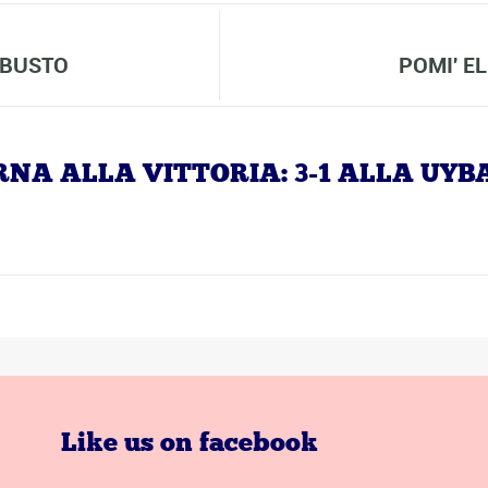
 BUSTO
POMI' E
TORNA ALLA VITTORIA: 3-1 ALLA UYB
Like us on facebook