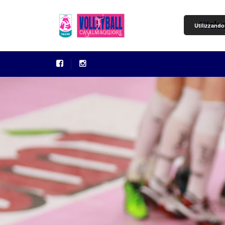
Welc
Utilizzando 