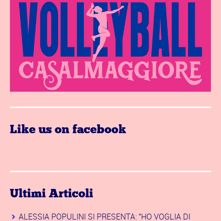
Like us on facebook
Ultimi Articoli
ALESSIA POPULINI SI PRESENTA: "HO VOGLIA DI