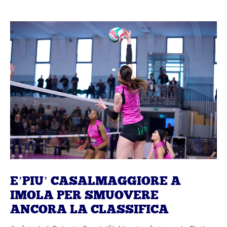
E’PIU’ CASALMAGGIORE A
IMOLA PER SMUOVERE
ANCORA LA CLASSIFICA