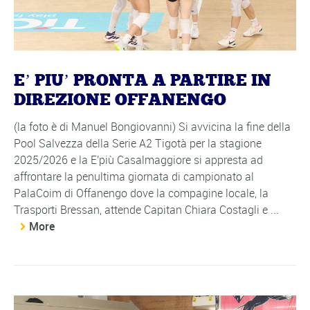
E’ PIU’ PRONTA A PARTIRE IN
DIREZIONE OFFANENGO
(la foto è di Manuel Bongiovanni) Si avvicina la fine della
Pool Salvezza della Serie A2 Tigotà per la stagione
2025/2026 e la E'più Casalmaggiore si appresta ad
affrontare la penultima giornata di campionato al
PalaCoim di Offanengo dove la compagine locale, la
Trasporti Bressan, attende Capitan Chiara Costagli e ...
More