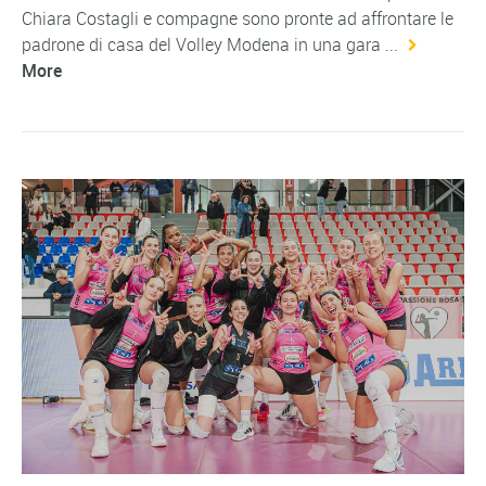
Chiara Costagli e compagne sono pronte ad affrontare le
padrone di casa del Volley Modena in una gara ...
More