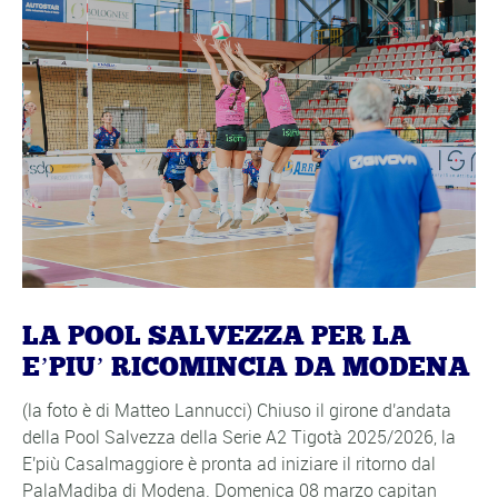
LA POOL SALVEZZA PER LA
E’PIU’ RICOMINCIA DA MODENA
(la foto è di Matteo Lannucci) Chiuso il girone d'andata
della Pool Salvezza della Serie A2 Tigotà 2025/2026, la
E'più Casalmaggiore è pronta ad iniziare il ritorno dal
PalaMadiba di Modena. Domenica 08 marzo capitan