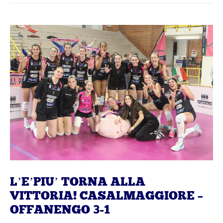
L’E’PIU’ TORNA ALLA
VITTORIA! CASALMAGGIORE –
OFFANENGO 3-1