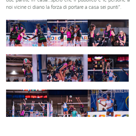
noi vicine ci diano la forza di portare a casa sei punti”.