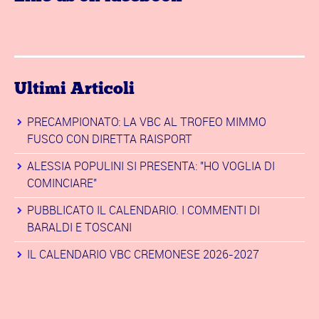
Ultimi Articoli
PRECAMPIONATO: LA VBC AL TROFEO MIMMO
FUSCO CON DIRETTA RAISPORT
ALESSIA POPULINI SI PRESENTA: "HO VOGLIA DI
COMINCIARE"
PUBBLICATO IL CALENDARIO. I COMMENTI DI
BARALDI E TOSCANI
IL CALENDARIO VBC CREMONESE 2026-2027