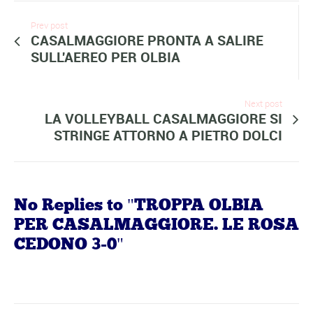
Prev post
CASALMAGGIORE PRONTA A SALIRE
SULL'AEREO PER OLBIA
Next post
LA VOLLEYBALL CASALMAGGIORE SI
STRINGE ATTORNO A PIETRO DOLCI
No Replies to "TROPPA OLBIA
PER CASALMAGGIORE. LE ROSA
CEDONO 3-0"