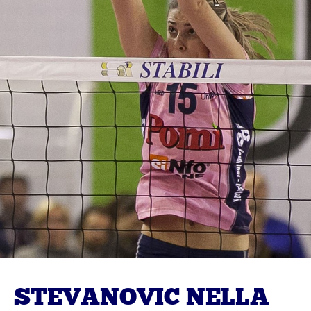
STEVANOVIC NELLA