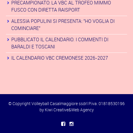
PRECAMPIONATO: LA VBC AL TROFEO MIMMO
FUSCO CON DIRETTA RAISPORT
ALESSIA POPULINI SI PRESENTA: "HO VOGLIA DI
COMINCIARE"
PUBBLICATO IL CALENDARIO. I COMMENTI DI
BARALDI E TOSCANI
IL CALENDARIO VBC CREMONESE 2026-2027
© Copyright Volleyball Casalmaggiore ssdrl P.iva: 01818530196
by
Kiwi Creative&Web Agency