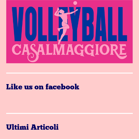
Like us on facebook
Ultimi Articoli