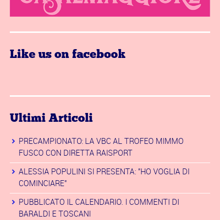
Like us on facebook
Ultimi Articoli
PRECAMPIONATO: LA VBC AL TROFEO MIMMO
FUSCO CON DIRETTA RAISPORT
ALESSIA POPULINI SI PRESENTA: "HO VOGLIA DI
COMINCIARE"
PUBBLICATO IL CALENDARIO. I COMMENTI DI
BARALDI E TOSCANI