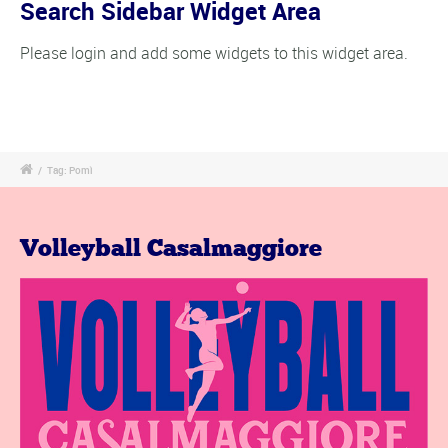
Search Sidebar Widget Area
Please login and add some widgets to this widget area.
/
Tag: Pomì
Volleyball Casalmaggiore