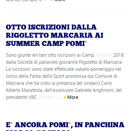
OTTO ISCRIZIONI DALLA
RIGOLETTO MARCARIA AI
SUMMER CAMP POMI’
Sono giunte ieri ben otto iscrizioni ai Camp
Pomì
2018
dalla Società di pallavolo giovanile Rigoletto di Marcaria.
Le iscrizioni sono state effettuate sabato pomeriggio nel
corso della Festa dello Sport promossa dal Comune di
Marcaria che ha visto la presenza del sindaco Carlo
Alberto Malatesta, dell'assessore Gabriele Anghinoni, del
presidente VBC
Pomì
...
More
E’ ANCORA POMI’, IN PANCHINA