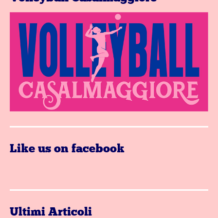
Like us on facebook
Ultimi Articoli