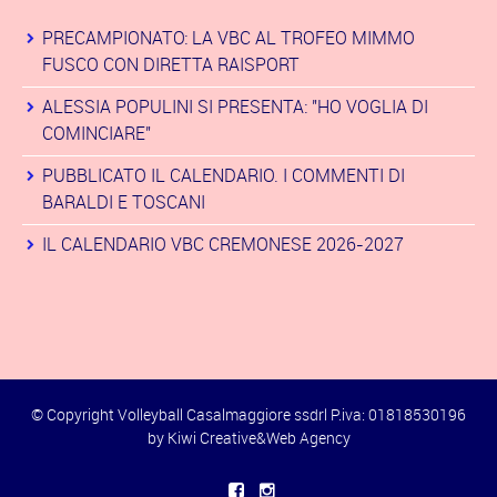
PRECAMPIONATO: LA VBC AL TROFEO MIMMO
FUSCO CON DIRETTA RAISPORT
ALESSIA POPULINI SI PRESENTA: "HO VOGLIA DI
COMINCIARE"
PUBBLICATO IL CALENDARIO. I COMMENTI DI
BARALDI E TOSCANI
IL CALENDARIO VBC CREMONESE 2026-2027
© Copyright Volleyball Casalmaggiore ssdrl P.iva: 01818530196
by
Kiwi Creative&Web Agency