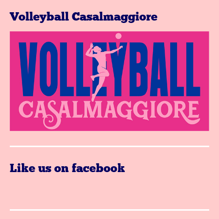
Volleyball Casalmaggiore
Like us on facebook