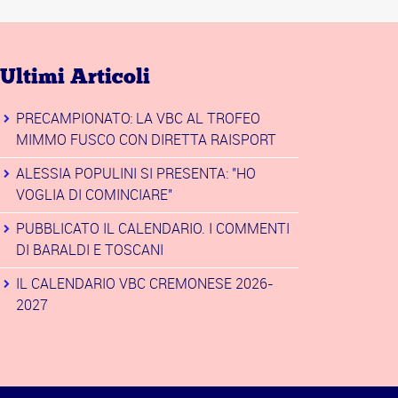
Ultimi Articoli
PRECAMPIONATO: LA VBC AL TROFEO
MIMMO FUSCO CON DIRETTA RAISPORT
ALESSIA POPULINI SI PRESENTA: "HO
VOGLIA DI COMINCIARE"
PUBBLICATO IL CALENDARIO. I COMMENTI
DI BARALDI E TOSCANI
IL CALENDARIO VBC CREMONESE 2026-
2027