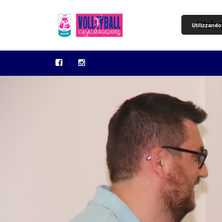
Welc
Utilizzando 