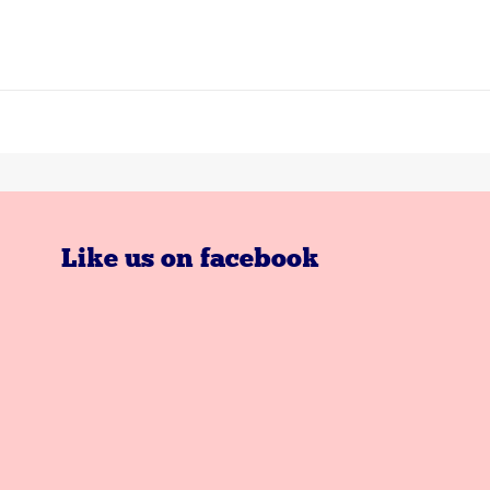
Like us on facebook