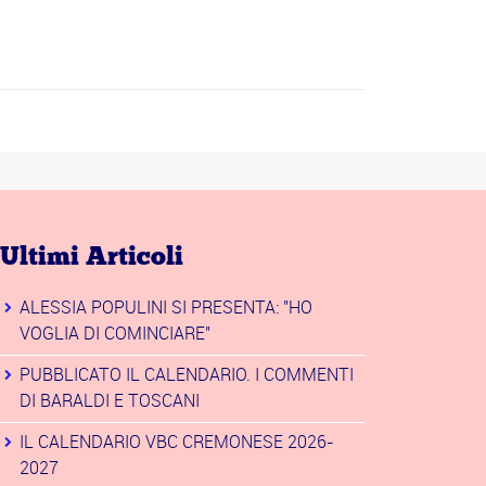
Ultimi Articoli
ALESSIA POPULINI SI PRESENTA: "HO
VOGLIA DI COMINCIARE"
PUBBLICATO IL CALENDARIO. I COMMENTI
DI BARALDI E TOSCANI
IL CALENDARIO VBC CREMONESE 2026-
2027