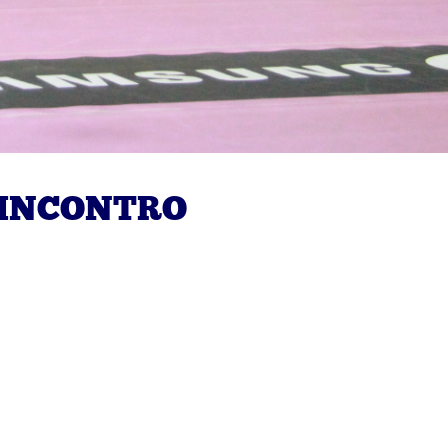
’INCONTRO