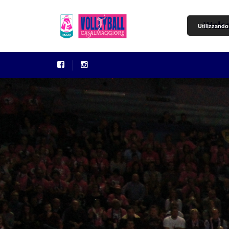
Welc
Utilizzando 