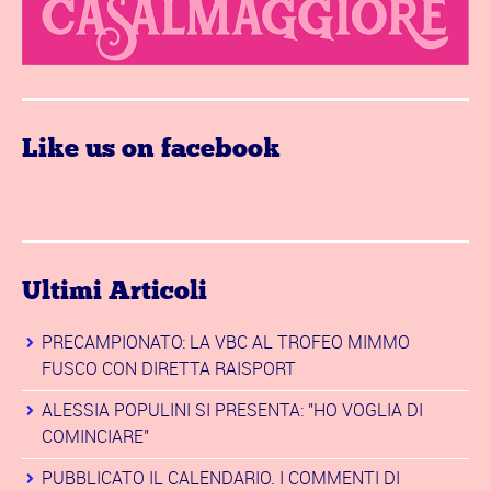
Like us on facebook
Ultimi Articoli
PRECAMPIONATO: LA VBC AL TROFEO MIMMO
FUSCO CON DIRETTA RAISPORT
ALESSIA POPULINI SI PRESENTA: "HO VOGLIA DI
COMINCIARE"
PUBBLICATO IL CALENDARIO. I COMMENTI DI