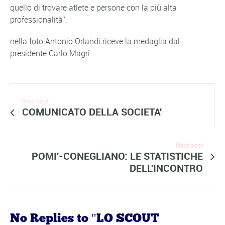
quello di trovare atlete e persone con la più alta
professionalità”.
nella foto Antonio Orlandi riceve la medaglia dal
presidente Carlo Magri
Prev post
COMUNICATO DELLA SOCIETA'
Next post
POMI'-CONEGLIANO: LE STATISTICHE
DELL'INCONTRO
No Replies to "LO SCOUT