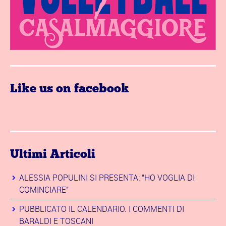
Like us on facebook
Ultimi Articoli
ALESSIA POPULINI SI PRESENTA: "HO VOGLIA DI
COMINCIARE"
PUBBLICATO IL CALENDARIO. I COMMENTI DI
BARALDI E TOSCANI