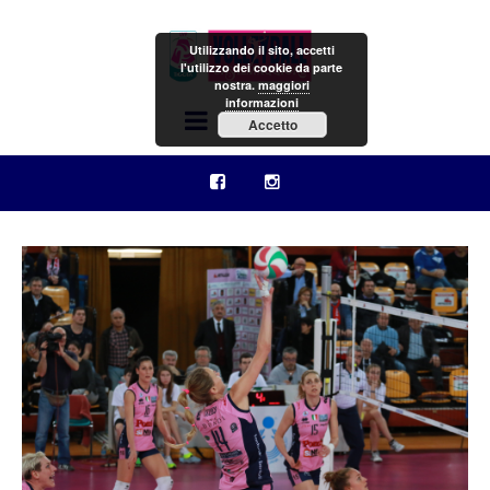
Utilizzando il sito, accetti
l'utilizzo dei cookie da parte
nostra.
maggiori
informazioni
Menu
Accetto