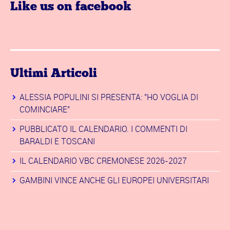
Like us on facebook
Ultimi Articoli
ALESSIA POPULINI SI PRESENTA: "HO VOGLIA DI
COMINCIARE"
PUBBLICATO IL CALENDARIO. I COMMENTI DI
BARALDI E TOSCANI
IL CALENDARIO VBC CREMONESE 2026-2027
GAMBINI VINCE ANCHE GLI EUROPEI UNIVERSITARI