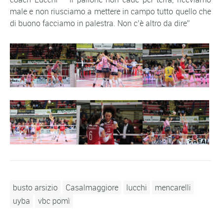
male e non riusciamo a mettere in campo tutto quello che
di buono facciamo in palestra. Non c’è altro da dire”
busto arsizio
Casalmaggiore
lucchi
mencarelli
uyba
vbc pomì