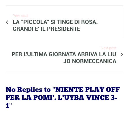
Prev post
LA "PICCOLA" SI TINGE DI ROSA.
GRANDI E' IL PRESIDENTE
Next post
PER L'ULTIMA GIORNATA ARRIVA LA LIU
JO NORMECCANICA
No Replies to "NIENTE PLAY OFF
PER LA POMI'. L'UYBA VINCE 3-
1"