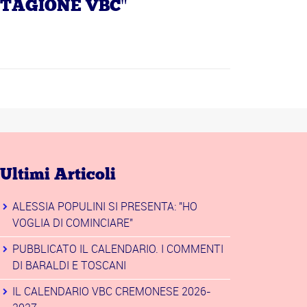
STAGIONE VBC"
Ultimi Articoli
ALESSIA POPULINI SI PRESENTA: "HO
VOGLIA DI COMINCIARE"
PUBBLICATO IL CALENDARIO. I COMMENTI
DI BARALDI E TOSCANI
IL CALENDARIO VBC CREMONESE 2026-