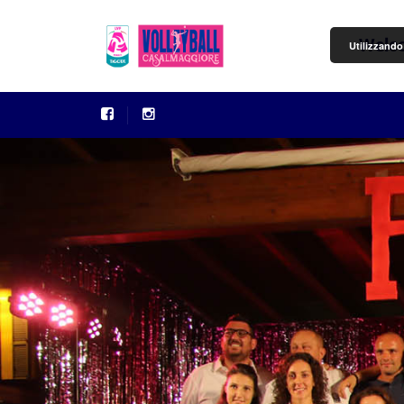
Welc
Utilizzando 