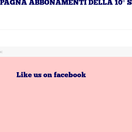
CAMPAGNA ABBONAMENTI DELLA 10° 
BC
Like us on facebook