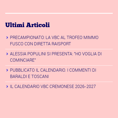
Ultimi Articoli
PRECAMPIONATO: LA VBC AL TROFEO MIMMO
FUSCO CON DIRETTA RAISPORT
ALESSIA POPULINI SI PRESENTA: "HO VOGLIA DI
COMINCIARE"
PUBBLICATO IL CALENDARIO. I COMMENTI DI
BARALDI E TOSCANI
IL CALENDARIO VBC CREMONESE 2026-2027