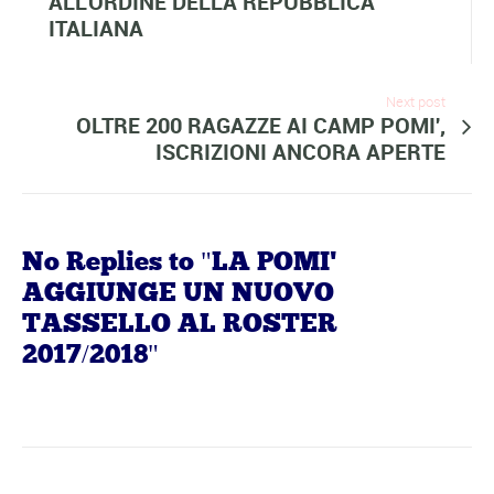
ALL'ORDINE DELLA REPUBBLICA
ITALIANA
Next post
OLTRE 200 RAGAZZE AI CAMP POMI',
ISCRIZIONI ANCORA APERTE
No Replies to "LA POMI'
AGGIUNGE UN NUOVO
TASSELLO AL ROSTER
2017/2018"