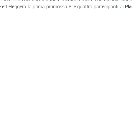
e ed eleggerà la prima promossa e le quattro partecipanti ai
Pla