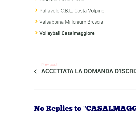
Pallavolo C.B.L. Costa Volpino
Valsabbina Millenium Brescia
Volleyball Casalmaggiore
Prev post
ACCETTATA LA DOMANDA D'ISCRI
No Replies to "CASALMAG