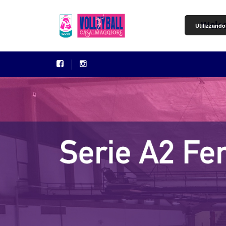
Welc
Utilizzando 