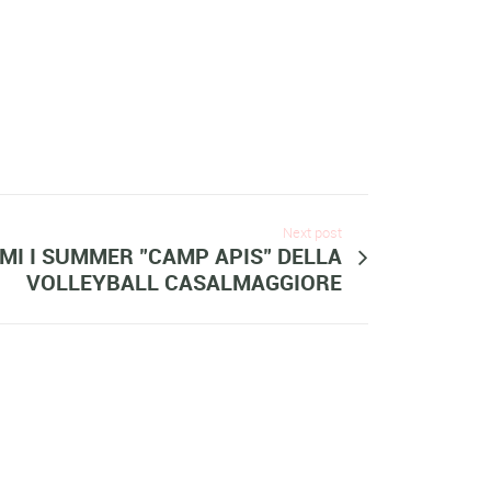
Next post
MI I SUMMER "CAMP APIS" DELLA
VOLLEYBALL CASALMAGGIORE