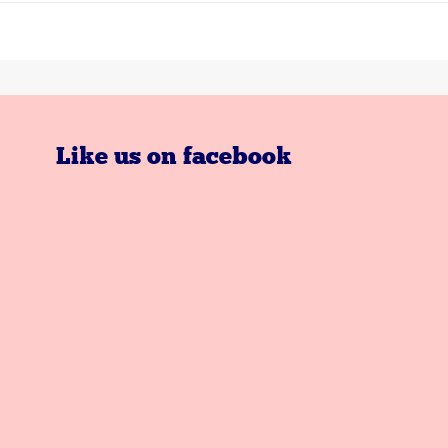
Like us on facebook