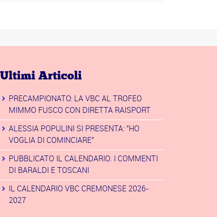
Ultimi Articoli
PRECAMPIONATO: LA VBC AL TROFEO
MIMMO FUSCO CON DIRETTA RAISPORT
ALESSIA POPULINI SI PRESENTA: "HO
VOGLIA DI COMINCIARE"
PUBBLICATO IL CALENDARIO. I COMMENTI
DI BARALDI E TOSCANI
IL CALENDARIO VBC CREMONESE 2026-
2027