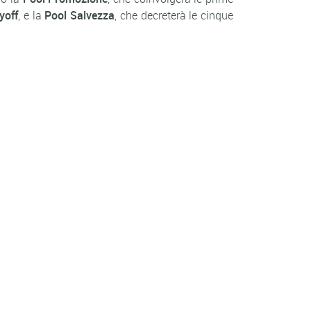
yoff
, e la
Pool Salvezza
, che decreterà le cinque