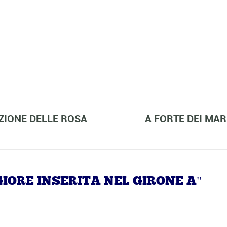
ZIONE DELLE ROSA
A FORTE DEI MAR
GIORE INSERITA NEL GIRONE A"