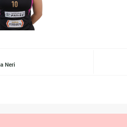
ia Neri