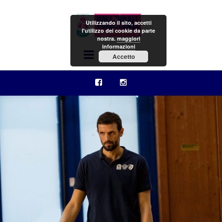
Utilizzando il sito, accetti
l'utilizzo dei cookie da parte
nostra.
maggiori
informazioni
Menu
Accetto