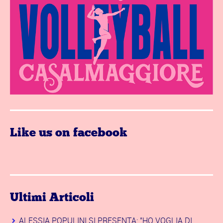
Like us on facebook
Ultimi Articoli
ALESSIA POPULINI SI PRESENTA: "HO VOGLIA DI