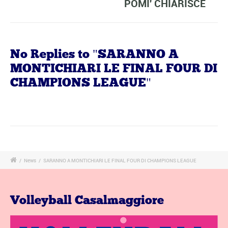
POMI' CHIARISCE
No Replies to "SARANNO A
MONTICHIARI LE FINAL FOUR DI
CHAMPIONS LEAGUE"
/
News
/
SARANNO A MONTICHIARI LE FINAL FOUR DI CHAMPIONS LEAGUE
Volleyball Casalmaggiore