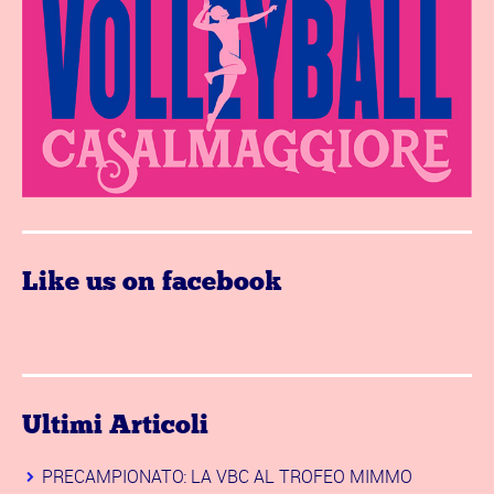
Like us on facebook
Ultimi Articoli
PRECAMPIONATO: LA VBC AL TROFEO MIMMO