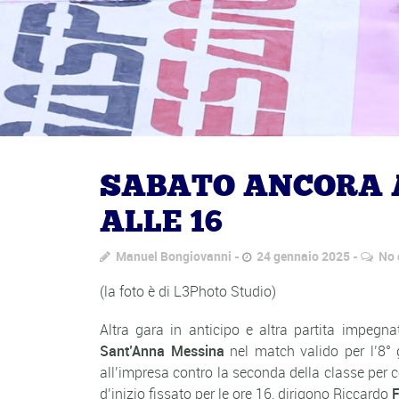
SABATO ANCORA 
ALLE 16
Manuel Bongiovanni
24 gennaio 2025
No
(la foto è di L3Photo Studio)
Altra gara in anticipo e altra partita impegn
Sant’Anna Messina
nel match valido per l’8° 
all’impresa contro la seconda della classe per c
d’inizio fissato per le ore 16, dirigono Riccardo
F