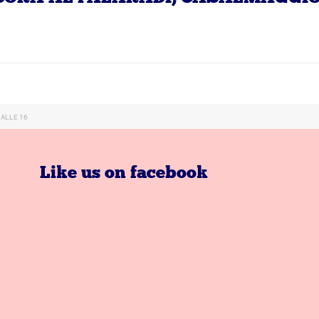
 ALLE 16
Like us on facebook