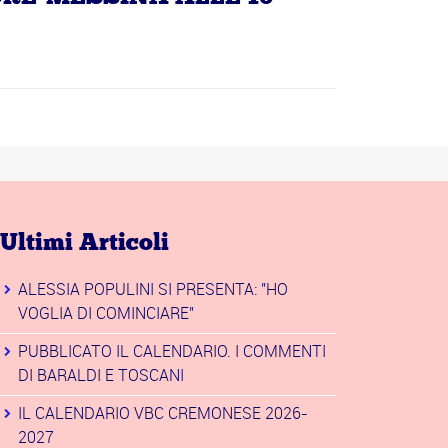
Ultimi Articoli
ALESSIA POPULINI SI PRESENTA: "HO
VOGLIA DI COMINCIARE"
PUBBLICATO IL CALENDARIO. I COMMENTI
DI BARALDI E TOSCANI
IL CALENDARIO VBC CREMONESE 2026-
2027