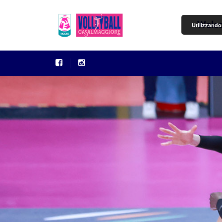
Welc
Utilizzando 