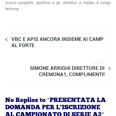
nuovo progetto sportivo e gli obiettivi a medio e lungo
termine.
Prev post
VBC E APIS ANCORA INSIEME AI CAMP
AL FORTE
Next post
SIMONE ARRIGHI DIRETTORE DI
CREMONA1, COMPLIMENTI!
No Replies to "PRESENTATA LA
DOMANDA PER L'ISCRIZIONE
AL CAMPIONATO DI SERIE A2"