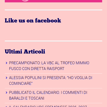
Like us on facebook
Ultimi Articoli
PRECAMPIONATO: LA VBC AL TROFEO MIMMO
FUSCO CON DIRETTA RAISPORT
ALESSIA POPULINI SI PRESENTA: "HO VOGLIA DI
COMINCIARE"
PUBBLICATO IL CALENDARIO. I COMMENTI DI
BARALDI E TOSCANI