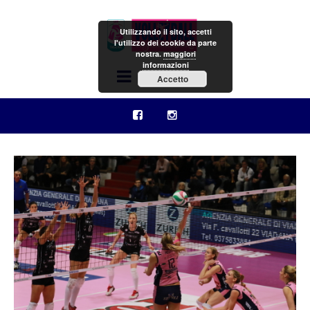
Utilizzando il sito, accetti
l'utilizzo dei cookie da parte
nostra.
maggiori
informazioni
Menu
Accetto