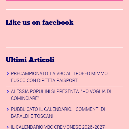
Like us on facebook
Ultimi Articoli
PRECAMPIONATO: LA VBC AL TROFEO MIMMO
FUSCO CON DIRETTA RAISPORT
ALESSIA POPULINI SI PRESENTA: "HO VOGLIA DI
COMINCIARE"
PUBBLICATO IL CALENDARIO. I COMMENTI DI
BARALDI E TOSCANI
IL CALENDARIO VBC CREMONESE 2026-2027