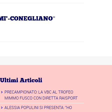
OMI'-CONEGLIANO"
Ultimi Articoli
PRECAMPIONATO: LA VBC AL TROFEO
MIMMO FUSCO CON DIRETTA RAISPORT
ALESSIA POPULINI SI PRESENTA: "HO