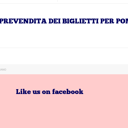
A PREVENDITA DEI BIGLIETTI PER P
LIANO
Like us on facebook