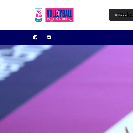
Welc
Utilizzando 