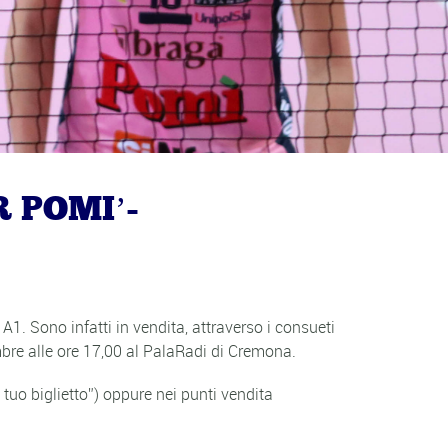
 POMI’-
A1. Sono infatti in vendita, attraverso i consueti
bre alle ore 17,00 al PalaRadi di Cremona.
tuo biglietto”) oppure nei punti vendita