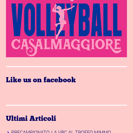
Like us on facebook
Ultimi Articoli
PRECAMPIONATO: LA VBC AL TROFEO MIMMO