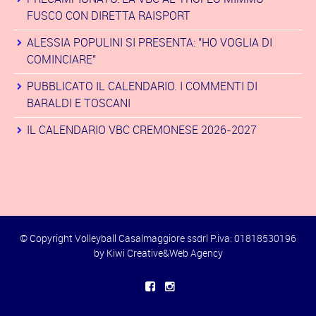
FUSCO CON DIRETTA RAISPORT
ALESSIA POPULINI SI PRESENTA: "HO VOGLIA DI
COMINCIARE"
PUBBLICATO IL CALENDARIO. I COMMENTI DI
BARALDI E TOSCANI
IL CALENDARIO VBC CREMONESE 2026-2027
© Copyright Volleyball Casalmaggiore ssdrl P.iva: 01818530196
by
Kiwi Creative&Web Agency