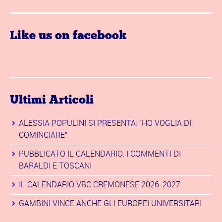
Like us on facebook
Ultimi Articoli
ALESSIA POPULINI SI PRESENTA: "HO VOGLIA DI
COMINCIARE"
PUBBLICATO IL CALENDARIO. I COMMENTI DI
BARALDI E TOSCANI
IL CALENDARIO VBC CREMONESE 2026-2027
GAMBINI VINCE ANCHE GLI EUROPEI UNIVERSITARI