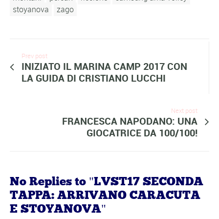
stoyanova
zago
Prev post
INIZIATO IL MARINA CAMP 2017 CON
LA GUIDA DI CRISTIANO LUCCHI
Next post
FRANCESCA NAPODANO: UNA
GIOCATRICE DA 100/100!
No Replies to "LVST17 SECONDA
TAPPA: ARRIVANO CARACUTA
E STOYANOVA"