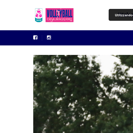
Welc
Utilizzando 