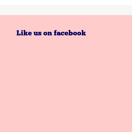
Like us on facebook