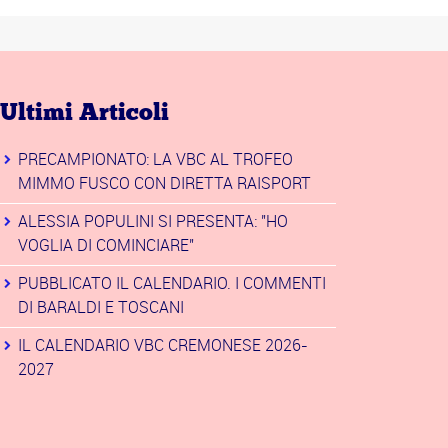
Ultimi Articoli
PRECAMPIONATO: LA VBC AL TROFEO
MIMMO FUSCO CON DIRETTA RAISPORT
ALESSIA POPULINI SI PRESENTA: "HO
VOGLIA DI COMINCIARE"
PUBBLICATO IL CALENDARIO. I COMMENTI
DI BARALDI E TOSCANI
IL CALENDARIO VBC CREMONESE 2026-
2027