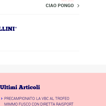
Next post
CIAO PONGO
LLINI"
Ultimi Articoli
PRECAMPIONATO: LA VBC AL TROFEO
MIMMO FUSCO CON DIRETTA RAISPORT