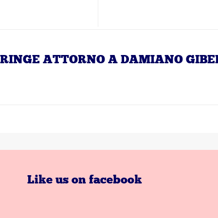
I STRINGE ATTORNO A DAMIANO GIBE
Like us on facebook