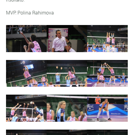
MVP: Polina Rahimova