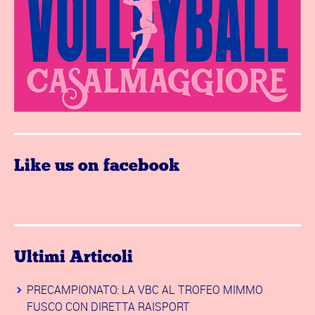
Like us on facebook
Ultimi Articoli
PRECAMPIONATO: LA VBC AL TROFEO MIMMO
FUSCO CON DIRETTA RAISPORT