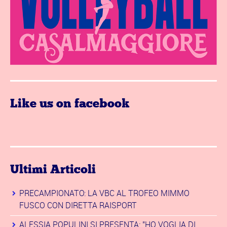
Like us on facebook
Ultimi Articoli
PRECAMPIONATO: LA VBC AL TROFEO MIMMO
FUSCO CON DIRETTA RAISPORT
ALESSIA POPULINI SI PRESENTA: "HO VOGLIA DI