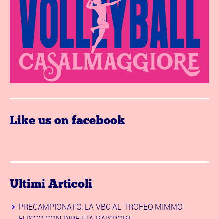
Like us on facebook
Ultimi Articoli
PRECAMPIONATO: LA VBC AL TROFEO MIMMO
FUSCO CON DIRETTA RAISPORT