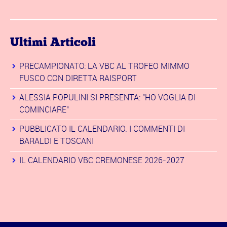
Ultimi Articoli
PRECAMPIONATO: LA VBC AL TROFEO MIMMO
FUSCO CON DIRETTA RAISPORT
ALESSIA POPULINI SI PRESENTA: "HO VOGLIA DI
COMINCIARE"
PUBBLICATO IL CALENDARIO. I COMMENTI DI
BARALDI E TOSCANI
IL CALENDARIO VBC CREMONESE 2026-2027