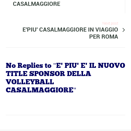
CASALMAGGIORE
Next post
E'PIU' CASALMAGGIORE IN VIAGGIO
PER ROMA
No Replies to "E' PIU' E' IL NUOVO
TITLE SPONSOR DELLA
VOLLEYBALL
CASALMAGGIORE"