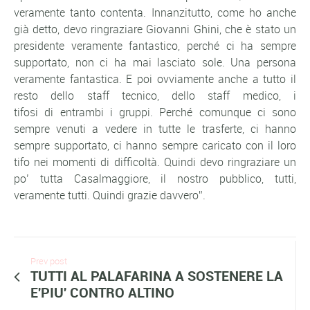
veramente tanto contenta. Innanzitutto, come ho anche
già detto, devo ringraziare Giovanni Ghini, che è stato un
presidente veramente fantastico, perché ci ha sempre
supportato, non ci ha mai lasciato sole. Una persona
veramente fantastica. E poi ovviamente anche a tutto il
resto dello staff tecnico, dello staff medico, i
tifosi di entrambi i gruppi. Perché comunque ci sono
sempre venuti a vedere in tutte le trasferte, ci hanno
sempre supportato, ci hanno sempre caricato con il loro
tifo nei momenti di difficoltà. Quindi devo ringraziare un
po’ tutta Casalmaggiore, il nostro pubblico, tutti,
veramente tutti. Quindi grazie davvero”.
Prev post
TUTTI AL PALAFARINA A SOSTENERE LA
E'PIU' CONTRO ALTINO