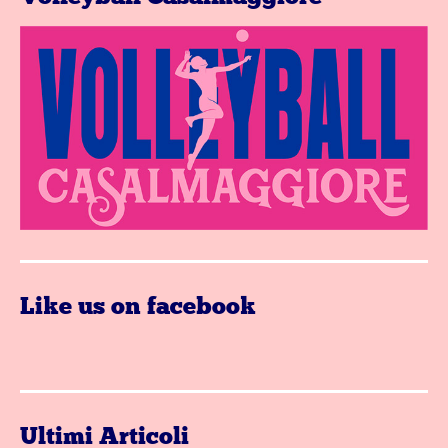
Like us on facebook
Ultimi Articoli