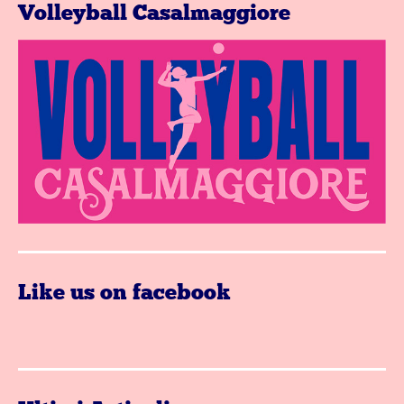
Volleyball Casalmaggiore
Like us on facebook