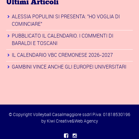
Ultimi Articoli
ALESSIA POPULINI SI PRESENTA: "HO VOGLIA DI
COMINCIARE"
PUBBLICATO IL CALENDARIO. I COMMENTI DI
BARALDI E TOSCANI
IL CALENDARIO VBC CREMONESE 2026-2027
GAMBINI VINCE ANCHE GLI EUROPEI UNIVERSITARI
© Copyright Volleyball Casalmaggiore ssdrl P.iva: 01818530196
by
Kiwi Creative&Web Agency