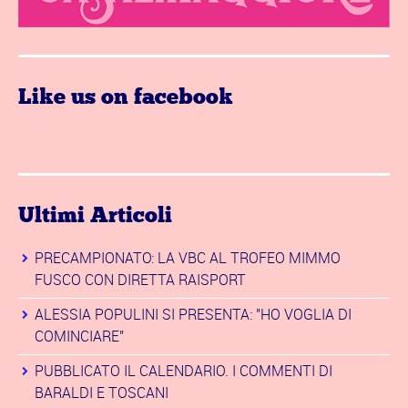
Like us on facebook
Ultimi Articoli
PRECAMPIONATO: LA VBC AL TROFEO MIMMO
FUSCO CON DIRETTA RAISPORT
ALESSIA POPULINI SI PRESENTA: "HO VOGLIA DI
COMINCIARE"
PUBBLICATO IL CALENDARIO. I COMMENTI DI
BARALDI E TOSCANI