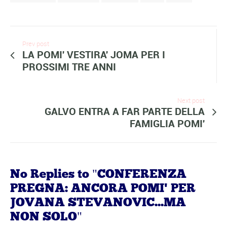
Prev post
LA POMI' VESTIRA' JOMA PER I
PROSSIMI TRE ANNI
Next post
GALVO ENTRA A FAR PARTE DELLA
FAMIGLIA POMI'
No Replies to "CONFERENZA
PREGNA: ANCORA POMI' PER
JOVANA STEVANOVIC...MA
NON SOLO"