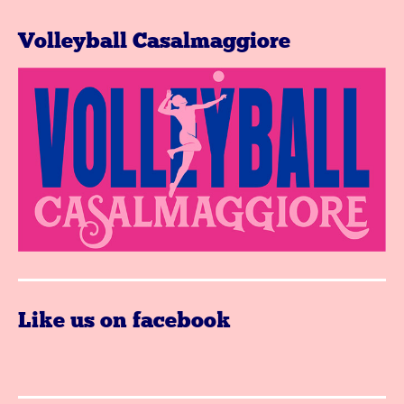
Volleyball Casalmaggiore
Like us on facebook