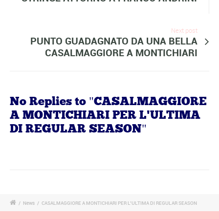
Next post
PUNTO GUADAGNATO DA UNA BELLA
CASALMAGGIORE A MONTICHIARI
No Replies to "CASALMAGGIORE
A MONTICHIARI PER L'ULTIMA
DI REGULAR SEASON"
/
News
/
CASALMAGGIORE A MONTICHIARI PER L’ULTIMA DI REGULAR SEASON