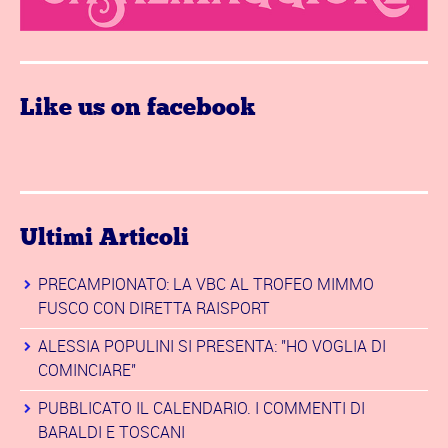
Like us on facebook
Ultimi Articoli
PRECAMPIONATO: LA VBC AL TROFEO MIMMO
FUSCO CON DIRETTA RAISPORT
ALESSIA POPULINI SI PRESENTA: "HO VOGLIA DI
COMINCIARE"
PUBBLICATO IL CALENDARIO. I COMMENTI DI
BARALDI E TOSCANI