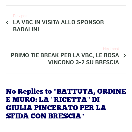
Prev post
LA VBC IN VISITA ALLO SPONSOR
BADALINI
Next post
PRIMO TIE BREAK PER LA VBC, LE ROSA
VINCONO 3-2 SU BRESCIA
No Replies to "BATTUTA, ORDINE
E MURO: LA "RICETTA" DI
GIULIA PINCERATO PER LA
SFIDA CON BRESCIA"