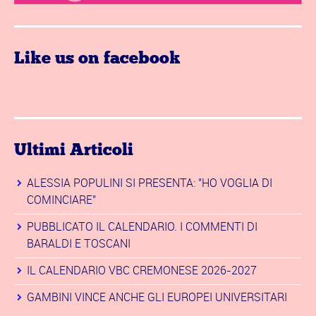
Like us on facebook
Ultimi Articoli
ALESSIA POPULINI SI PRESENTA: "HO VOGLIA DI
COMINCIARE"
PUBBLICATO IL CALENDARIO. I COMMENTI DI
BARALDI E TOSCANI
IL CALENDARIO VBC CREMONESE 2026-2027
GAMBINI VINCE ANCHE GLI EUROPEI UNIVERSITARI