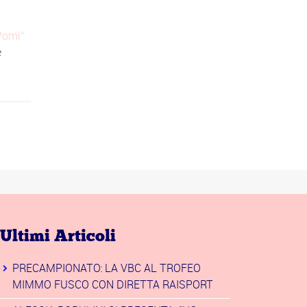
Pomì
e
Ultimi Articoli
PRECAMPIONATO: LA VBC AL TROFEO
MIMMO FUSCO CON DIRETTA RAISPORT