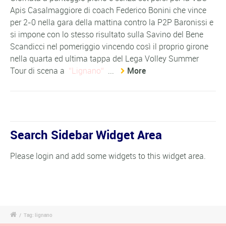
Apis Casalmaggiore di coach Federico Bonini che vince
per 2-0 nella gara della mattina contro la P2P Baronissi e
si impone con lo stesso risultato sulla Savino del Bene
Scandicci nel pomeriggio vincendo così il proprio girone
nella quarta ed ultima tappa del Lega Volley Summer
Tour di scena a
Lignano
...
More
Search Sidebar Widget Area
Please login and add some widgets to this widget area.
/
Tag: lignano