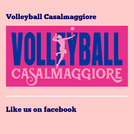
Volleyball Casalmaggiore
Like us on facebook