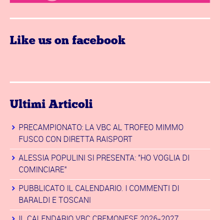
Like us on facebook
Ultimi Articoli
PRECAMPIONATO: LA VBC AL TROFEO MIMMO
FUSCO CON DIRETTA RAISPORT
ALESSIA POPULINI SI PRESENTA: "HO VOGLIA DI
COMINCIARE"
PUBBLICATO IL CALENDARIO. I COMMENTI DI
BARALDI E TOSCANI
IL CALENDARIO VBC CREMONESE 2026-2027