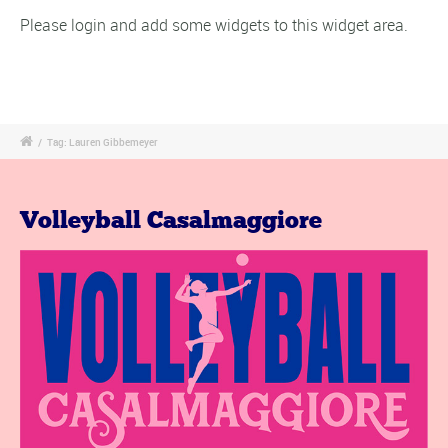
Please login and add some widgets to this widget area.
/
Tag: Lauren Gibbemeyer
Volleyball Casalmaggiore