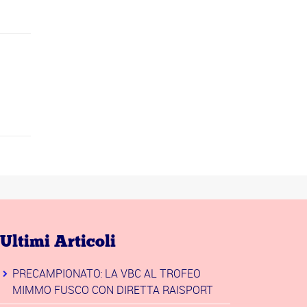
Ultimi Articoli
PRECAMPIONATO: LA VBC AL TROFEO
MIMMO FUSCO CON DIRETTA RAISPORT