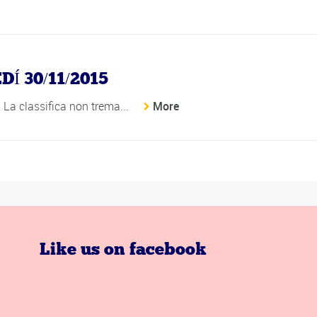
 30/11/2015
, La classifica non trema...
More
Like us on facebook