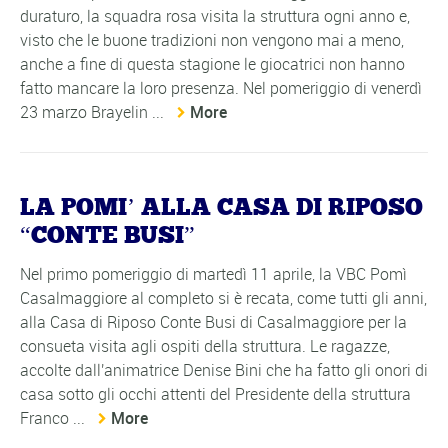
duraturo, la squadra rosa visita la struttura ogni anno e,
visto che le buone tradizioni non vengono mai a meno,
anche a fine di questa stagione le giocatrici non hanno
fatto mancare la loro presenza. Nel pomeriggio di venerdì
23 marzo Brayelin ...
More
LA POMI’ ALLA CASA DI RIPOSO
“CONTE BUSI”
Nel primo pomeriggio di martedì 11 aprile, la VBC Pomì
Casalmaggiore al completo si è recata, come tutti gli anni,
alla Casa di Riposo Conte Busi di Casalmaggiore per la
consueta visita agli ospiti della struttura. Le ragazze,
accolte dall'animatrice Denise Bini che ha fatto gli onori di
casa sotto gli occhi attenti del Presidente della struttura
Franco ...
More