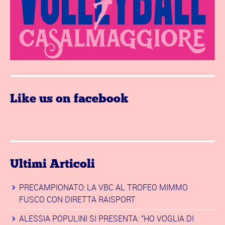
Like us on facebook
Ultimi Articoli
PRECAMPIONATO: LA VBC AL TROFEO MIMMO
FUSCO CON DIRETTA RAISPORT
ALESSIA POPULINI SI PRESENTA: "HO VOGLIA DI