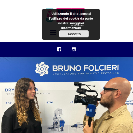
Utilizzando il sito, accetti
l'utilizzo dei cookie da parte
nostra.
maggiori
informazioni
Menu
Accetto