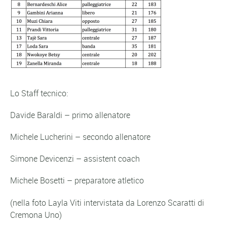
Lo Staff tecnico:
Davide Baraldi – primo allenatore
Michele Lucherini – secondo allenatore
Simone Devicenzi – assistent coach
Michele Bosetti – preparatore atletico
(nella foto Layla Viti intervistata da Lorenzo Scaratti di
Cremona Uno)