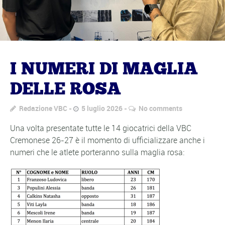
I NUMERI DI MAGLIA
DELLE ROSA
Redazione VBC
5 luglio 2026
No comments
Una volta presentate tutte le 14 giocatrici della VBC
Cremonese 26-27 è il momento di ufficializzare anche i
numeri che le atlete porteranno sulla maglia rosa: