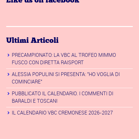
Like us on facebook
Ultimi Articoli
PRECAMPIONATO: LA VBC AL TROFEO MIMMO
FUSCO CON DIRETTA RAISPORT
ALESSIA POPULINI SI PRESENTA: "HO VOGLIA DI
COMINCIARE"
PUBBLICATO IL CALENDARIO. I COMMENTI DI
BARALDI E TOSCANI
IL CALENDARIO VBC CREMONESE 2026-2027