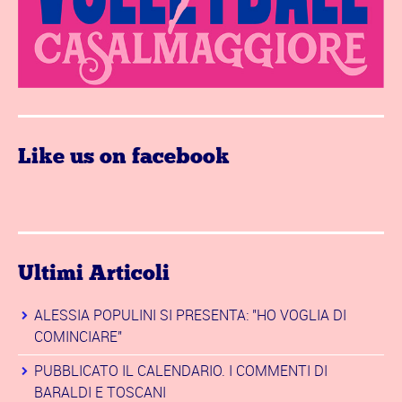
Like us on facebook
Ultimi Articoli
ALESSIA POPULINI SI PRESENTA: "HO VOGLIA DI
COMINCIARE"
PUBBLICATO IL CALENDARIO. I COMMENTI DI
BARALDI E TOSCANI