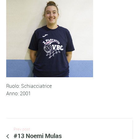
Ruolo: Schiacciatrice
Anno: 2001
Prev post
#13 Noemi Mulas