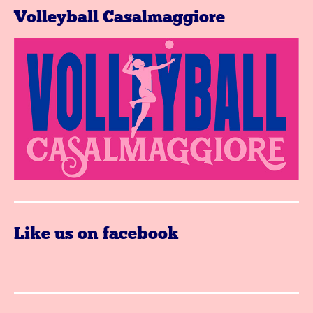
Volleyball Casalmaggiore
Like us on facebook