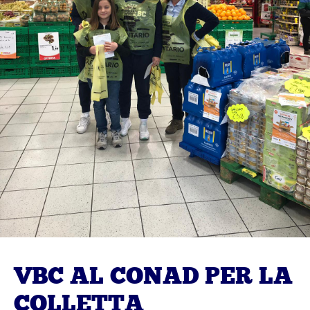
VBC AL CONAD PER LA
COLLETTA