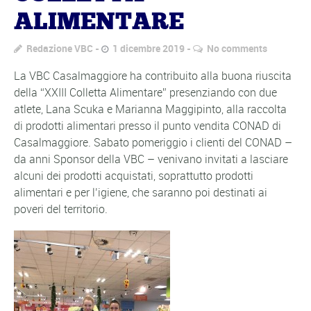
ALIMENTARE
Redazione VBC
1 dicembre 2019
No comments
La VBC Casalmaggiore ha contribuito alla buona riuscita
della “XXIII Colletta Alimentare” presenziando con due
atlete, Lana Scuka e Marianna Maggipinto, alla raccolta
di prodotti alimentari presso il punto vendita CONAD di
Casalmaggiore. Sabato pomeriggio i clienti del CONAD –
da anni Sponsor della VBC – venivano invitati a lasciare
alcuni dei prodotti acquistati, soprattutto prodotti
alimentari e per l’igiene, che saranno poi destinati ai
poveri del territorio.